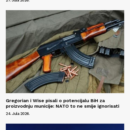
27. Jula 2026.
Gregorian i Wise pisali o potencijalu BiH za
proizvodnju municije: NATO to ne smije ignorisati
24. Jula 2026.