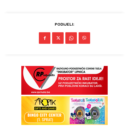
PODIJELI: