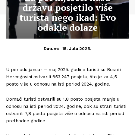
državu posjetilo više
turista nego ikad: Evo
odakle dolaze
15. Jula 2025.
Datum:
U periodu januar – maj 2025. godine turisti su Bosni i
Hercegovini ostvarili 653.247 posjeta, što je za 4,5
posto više u odnosu na isti period 2024. godine.
Domaći turisti ostvarili su 1,8 posto posjeta manje u
odnosu na isti period 2024. godine, dok su strani turisti
ostvarili 7,8 posto posjeta više u odnosu na isti period
prethodne godine.