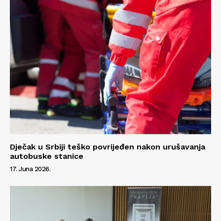
Dječak u Srbiji teško povrijeđen nakon urušavanja
autobuske stanice
17. Juna 2026.