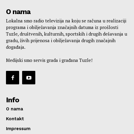
O nama
Lokalna smo radio televizija na koju se računa u realizaciji
programa i obilježavanja značajnih datuma iz prošlosti
Tuzle, društvenih, kulturnih, sportskih i drugih dešavanja u
gradu, živih prijenosa i obilježavanja drugih značajnih
događaja.
Medijski smo servis grada i građana Tuzle!
Info
O nama
Kontakt
Impressum