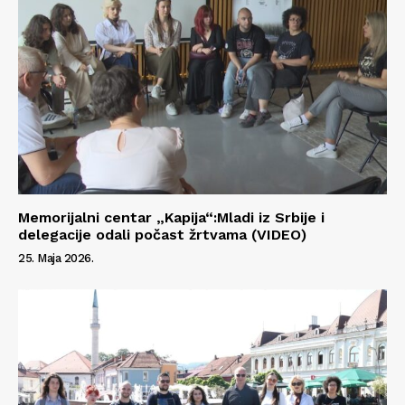
Memorijalni centar „Kapija“:Mladi iz Srbije i
delegacije odali počast žrtvama (VIDEO)
25. Maja 2026.