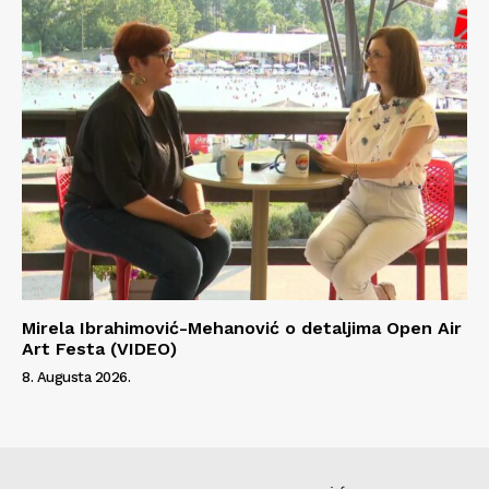
Mirela Ibrahimović-Mehanović o detaljima Open Air
Art Festa (VIDEO)
8. Augusta 2026.