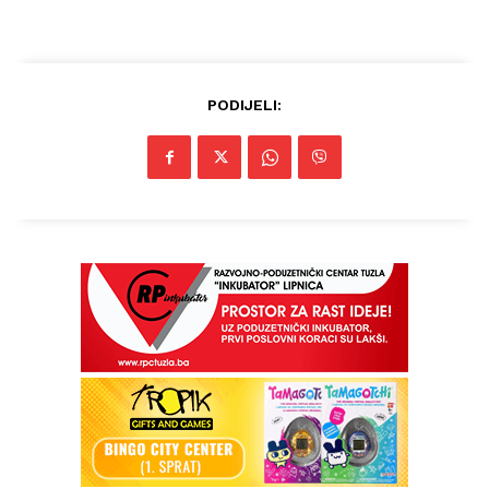
PODIJELI: