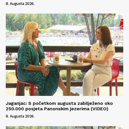
8. Augusta 2026.
Jaganjac: S početkom augusta zabilježeno oko
250.000 posjeta Panonskim jezerima (VIDEO)
8. Augusta 2026.