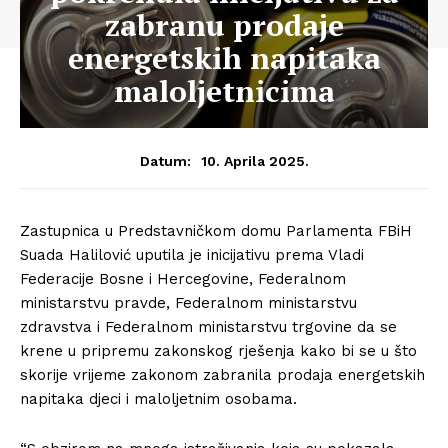
zabranu prodaje
energetskih napitaka
maloljetnicima
10. Aprila 2025.
Datum:
Zastupnica u Predstavničkom domu Parlamenta FBiH
Suada Halilović uputila je inicijativu prema Vladi
Federacije Bosne i Hercegovine, Federalnom
ministarstvu pravde, Federalnom ministarstvu
zdravstva i Federalnom ministarstvu trgovine da se
krene u pripremu zakonskog rješenja kako bi se u što
skorije vrijeme zakonom zabranila prodaja energetskih
napitaka djeci i maloljetnim osobama.