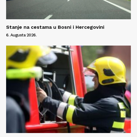
Stanje na cestama u Bosni i Hercegovini
6. Augusta 2026.