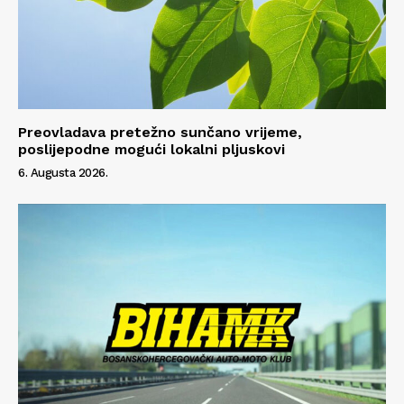
Preovladava pretežno sunčano vrijeme,
poslijepodne mogući lokalni pljuskovi
6. Augusta 2026.