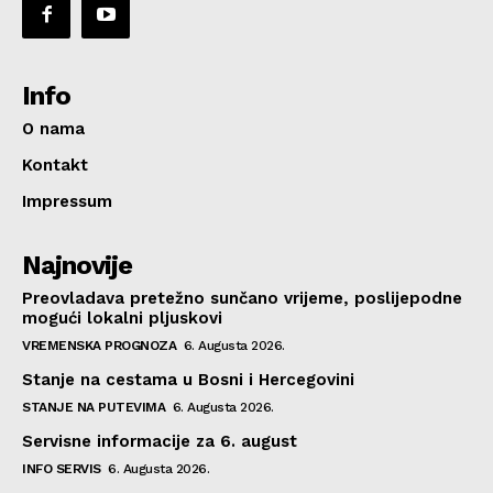
Info
O nama
Kontakt
Impressum
Najnovije
Preovladava pretežno sunčano vrijeme, poslijepodne
mogući lokalni pljuskovi
VREMENSKA PROGNOZA
6. Augusta 2026.
Stanje na cestama u Bosni i Hercegovini
STANJE NA PUTEVIMA
6. Augusta 2026.
Servisne informacije za 6. august
INFO SERVIS
6. Augusta 2026.