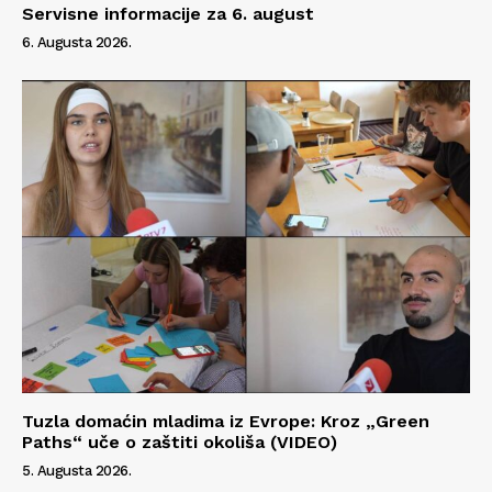
Servisne informacije za 6. august
6. Augusta 2026.
Tuzla domaćin mladima iz Evrope: Kroz „Green
Paths“ uče o zaštiti okoliša (VIDEO)
5. Augusta 2026.