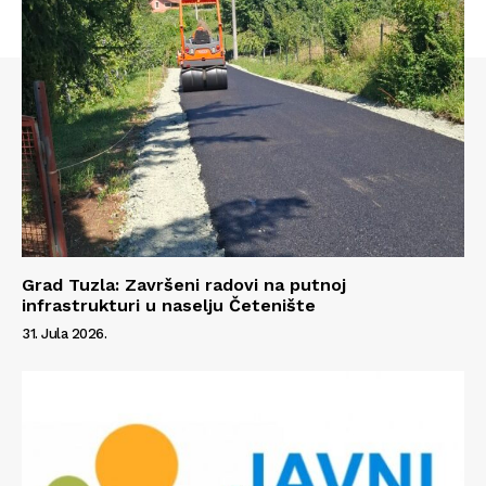
Grad Tuzla: Završeni radovi na putnoj
infrastrukturi u naselju Četenište
31. Jula 2026.