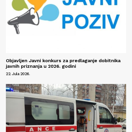
Info
O nama
Kontakt
Objavljen Javni konkurs za predlaganje dobitnika
Impressum
javnih priznanja u 2026. godini
22. Jula 2026.