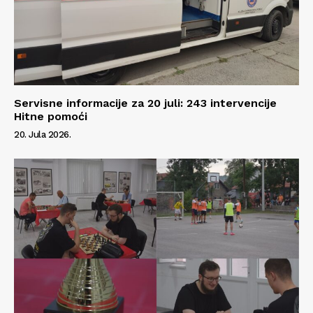
Servisne informacije za 20 juli: 243 intervencije
Hitne pomoći
20. Jula 2026.