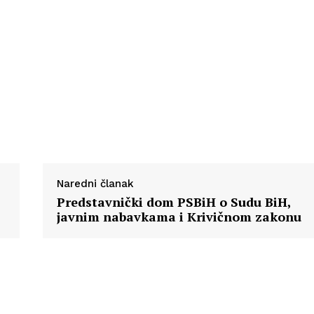
Naredni članak
Predstavnički dom PSBiH o Sudu BiH,
javnim nabavkama i Krivičnom zakonu