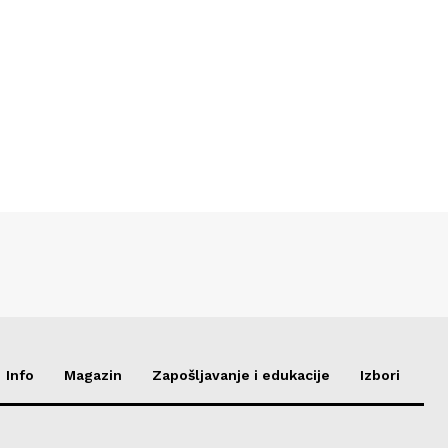
Info
Magazin
Zapošljavanje i edukacije
Izbori