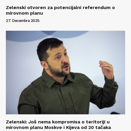
Zelenski otvoren za potencijalni referendum o
mirovnom planu
27. Decembra 2025.
Zelenski: Još nema kompromisa o teritoriji u
mirovnom planu Moskve i Kijeva od 20 tačaka