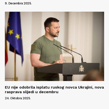
9. Decembra 2025.
EU nije odobrila isplatu ruskog novca Ukrajini, nova
rasprava slijedi u decembru
24. Oktobra 2025.