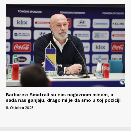
Barbarez: Smatrali su nas nagaznom minom, a
sada nas ganjaju, drago mi je da smo u toj poziciji
8. Oktobra 2025.