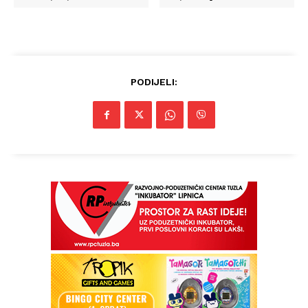
PODIJELI: