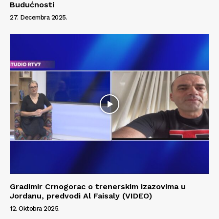
Budućnosti
27. Decembra 2025.
Gradimir Crnogorac o trenerskim izazovima u
Jordanu, predvodi Al Faisaly (VIDEO)
12. Oktobra 2025.