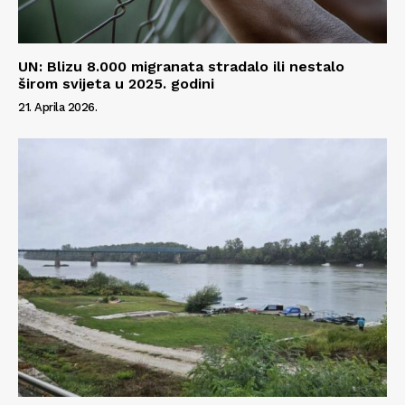
UN: Blizu 8.000 migranata stradalo ili nestalo
širom svijeta u 2025. godini
21. Aprila 2026.