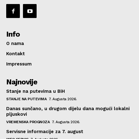
Info
O nama
Kontakt
Impressum
Najnovije
Stanje na putevima u BiH
STANJE NA PUTEVIMA
7. Augusta 2026.
Danas sunčano, u drugom dijelu dana mogući lokalni
pljuskovi
VREMENSKA PROGNOZA
7. Augusta 2026.
Servisne informacije za 7. august