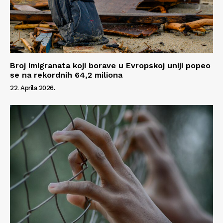
Broj imigranata koji borave u Evropskoj uniji popeo
se na rekordnih 64,2 miliona
22. Aprila 2026.