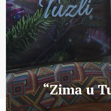
“Zima u Tu