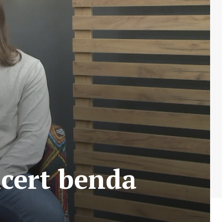
ncert benda