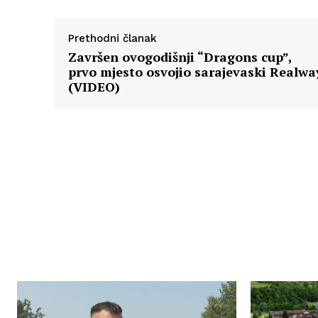
Prethodni članak
Završen ovogodišnji “Dragons cup”,
prvo mjesto osvojio sarajevaski Realwa
(VIDEO)