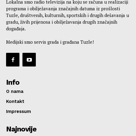
Lokalna smo radio televizija na koju se računa u realizaciji
programa i obilježavanja značajnih datuma iz prošlosti
Tuzle, društvenih, kulturnih, sportskih i drugih dešavanja u
gradu, živih prijenosa i obilježavanja drugih značajnih
događaja.
Medijski smo servis grada i građana Tuzle!
Info
O nama
Kontakt
Impressum
Najnovije