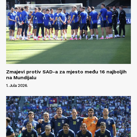
Zmajevi protiv SAD-a za mjesto među 16 najboljih
na Mundijalu
1. Jula 2026.