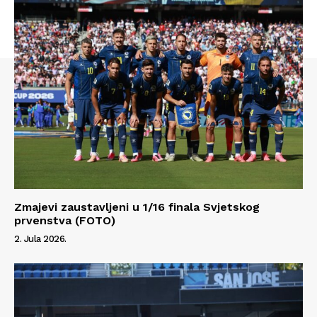
Impressum
Zmajevi zaustavljeni u 1/16 finala Svjetskog
prvenstva (FOTO)
2. Jula 2026.