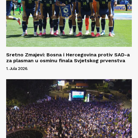
Sretno Zmajevi: Bosna i Hercegovina protiv SAD-a
za plasman u osminu finala Svjetskog prvenstva
1. Jula 2026.