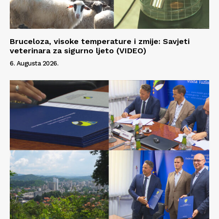
Bruceloza, visoke temperature i zmije: Savjeti
veterinara za sigurno ljeto (VIDEO)
6. Augusta 2026.