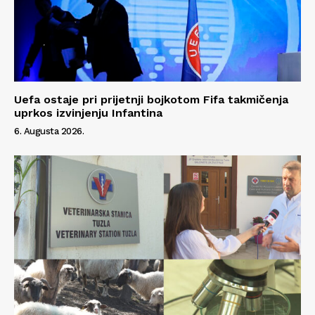
Uefa ostaje pri prijetnji bojkotom Fifa takmičenja
uprkos izvinjenju Infantina
6. Augusta 2026.