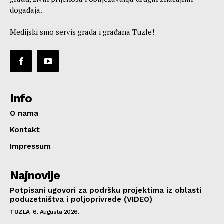
događaja.
Medijski smo servis grada i građana Tuzle!
Info
O nama
Kontakt
Impressum
Najnovije
Potpisani ugovori za podršku projektima iz oblasti
poduzetništva i poljoprivrede (VIDEO)
TUZLA
6. Augusta 2026.