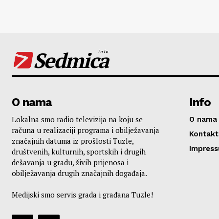
Sedmica
info
O nama
Info
Lokalna smo radio televizija na koju se
O nama
računa u realizaciji programa i obilježavanja
Kontakt
značajnih datuma iz prošlosti Tuzle,
Impres
društvenih, kulturnih, sportskih i drugih
dešavanja u gradu, živih prijenosa i
obilježavanja drugih značajnih događaja.
Medijski smo servis grada i građana Tuzle!