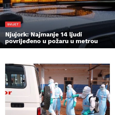
SVIJET
Njujork: Najmanje 14 ljudi
povrijeđeno u požaru u metrou