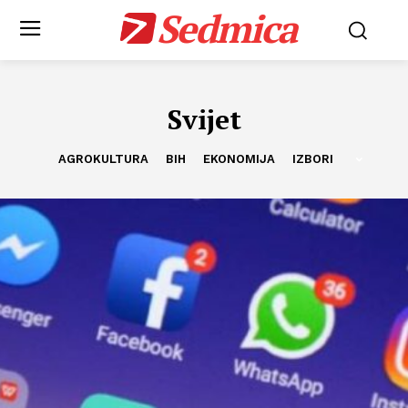
Sedmica
Svijet
AGROKULTURA
BIH
EKONOMIJA
IZBORI