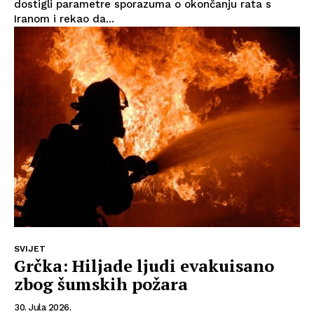
dostigli parametre sporazuma o okončanju rata s
Iranom i rekao da...
SVIJET
Grčka: Hiljade ljudi evakuisano
zbog šumskih požara
30. Jula 2026.