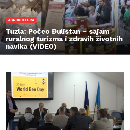
AGROKULTURA
Tuzla: Počeo Đulistan – sajam
ruralnog turizma i zdravih životnih
navika (VIDEO)