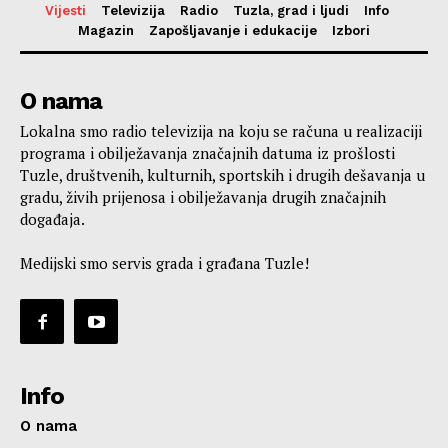
Vijesti
Televizija
Radio
Tuzla, grad i ljudi
Info
Magazin
Zapošljavanje i edukacije
Izbori
O nama
Lokalna smo radio televizija na koju se računa u realizaciji
programa i obilježavanja značajnih datuma iz prošlosti
Tuzle, društvenih, kulturnih, sportskih i drugih dešavanja u
gradu, živih prijenosa i obilježavanja drugih značajnih
događaja.
Medijski smo servis grada i građana Tuzle!
Info
O nama