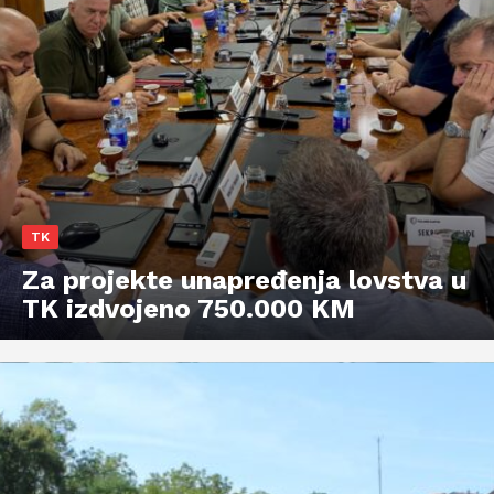
TK
Za projekte unapređenja lovstva u
TK izdvojeno 750.000 KM