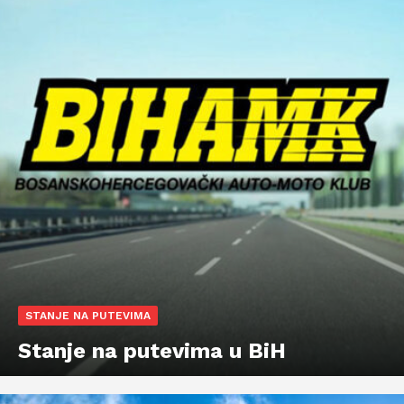
STANJE NA PUTEVIMA
Stanje na putevima u BiH