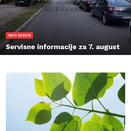
INFO SERVIS
Servisne informacije za 7. august