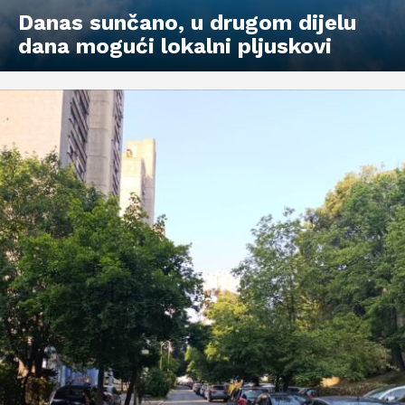
Danas sunčano, u drugom dijelu
dana mogući lokalni pljuskovi