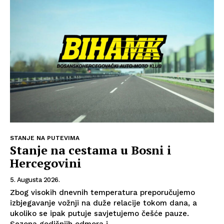
STANJE NA PUTEVIMA
Stanje na cestama u Bosni i
Hercegovini
5. Augusta 2026.
Zbog visokih dnevnih temperatura preporučujemo
izbjegavanje vožnji na duže relacije tokom dana, a
ukoliko se ipak putuje savjetujemo češće pauze.