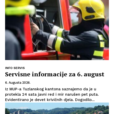
Impressum
INFO SERVIS
Servisne informacije za 6. august
6. Augusta 2026.
Iz MUP-a Tuzlanskog kantona saznajemo da je u
protekla 24 sata javni red i mir narušen pet puta.
Evidentirano je devet krivičnih djela. Dogodilo...