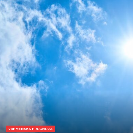
VREMENSKA PROGNOZA