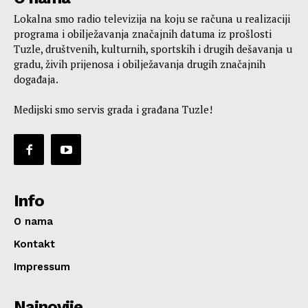
Lokalna smo radio televizija na koju se računa u realizaciji
programa i obilježavanja značajnih datuma iz prošlosti
Tuzle, društvenih, kulturnih, sportskih i drugih dešavanja u
gradu, živih prijenosa i obilježavanja drugih značajnih
događaja.
Medijski smo servis grada i građana Tuzle!
Info
O nama
Kontakt
Impressum
Najnovije