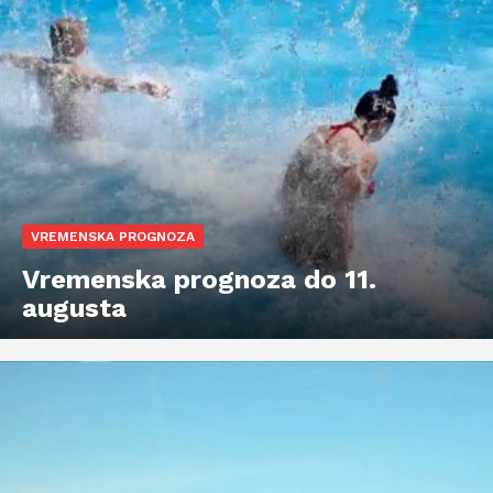
VREMENSKA PROGNOZA
Vremenska prognoza do 11.
augusta