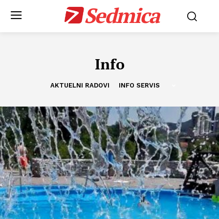
Sedmica
Info
AKTUELNI RADOVI
INFO SERVIS