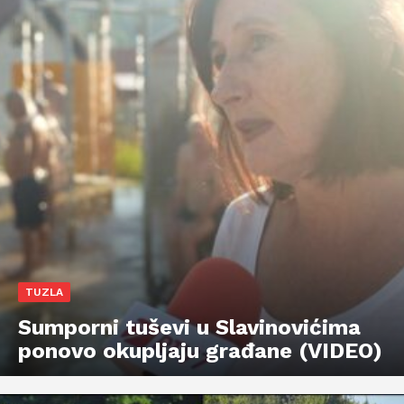
TUZLA
Sumporni tuševi u Slavinovićima
ponovo okupljaju građane (VIDEO)