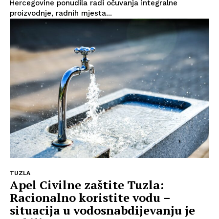
Hercegovine ponudila radi očuvanja integralne
proizvodnje, radnih mjesta...
TUZLA
Apel Civilne zaštite Tuzla:
Racionalno koristite vodu –
situacija u vodosnabdijevanju je