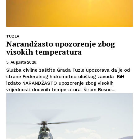
TUZLA
Narandžasto upozorenje zbog
visokih temperatura
5. Augusta 2026.
Služba civilne zaštite Grada Tuzle upozorava da je od
strane Federalnog hidrometeorološkog zavoda BiH
izdato NARANDŽASTO upozorenje zbog visokih
vrijednosti dnevnih temperatura širom Bosne...