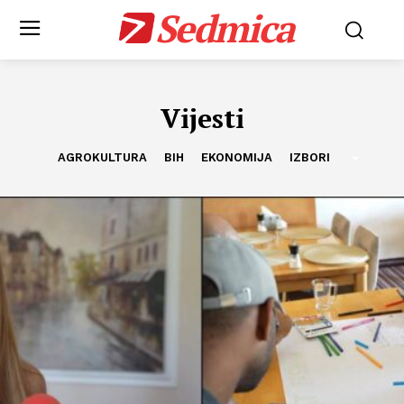
Sedmica
Vijesti
AGROKULTURA
BIH
EKONOMIJA
IZBORI