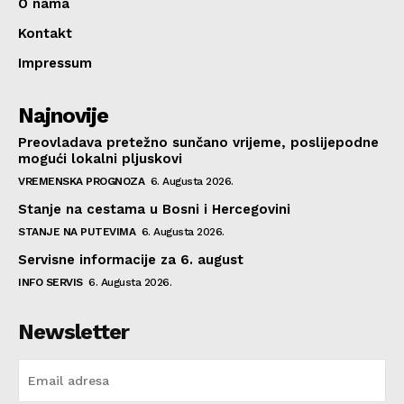
O nama
Kontakt
Impressum
Najnovije
Preovladava pretežno sunčano vrijeme, poslijepodne
mogući lokalni pljuskovi
VREMENSKA PROGNOZA
6. Augusta 2026.
Stanje na cestama u Bosni i Hercegovini
STANJE NA PUTEVIMA
6. Augusta 2026.
Servisne informacije za 6. august
INFO SERVIS
6. Augusta 2026.
Newsletter