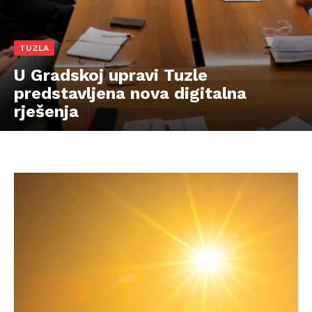
TUZLA
U Gradskoj upravi Tuzle
predstavljena nova digitalna
rješenja