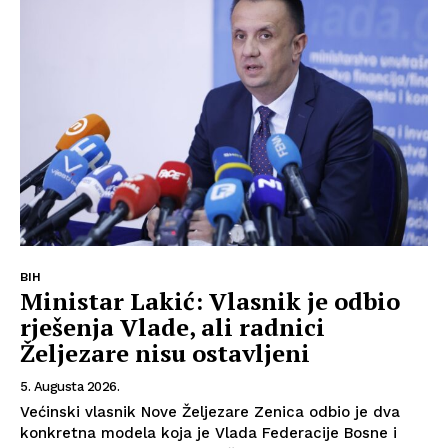
BIH
Ministar Lakić: Vlasnik je odbio
rješenja Vlade, ali radnici
Željezare nisu ostavljeni
5. Augusta 2026.
Većinski vlasnik Nove Željezare Zenica odbio je dva
konkretna modela koja je Vlada Federacije Bosne i