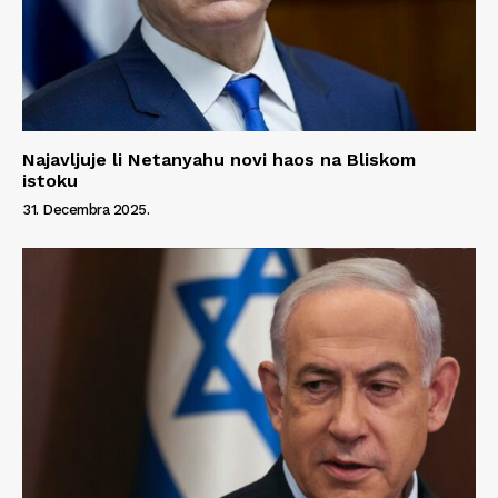
Najavljuje li Netanyahu novi haos na Bliskom
istoku
31. Decembra 2025.