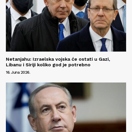
Netanjahu: Izraelska vojska će ostati u Gazi,
Libanu i Siriji koliko god je potrebno
16. Juna 2026.