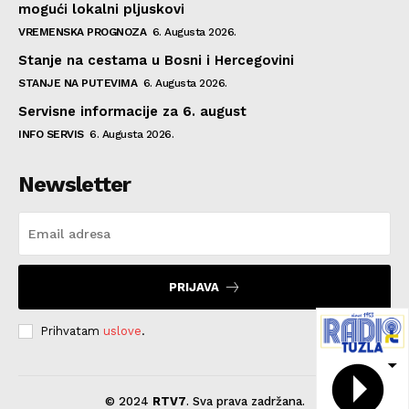
mogući lokalni pljuskovi
VREMENSKA PROGNOZA
6. Augusta 2026.
Stanje na cestama u Bosni i Hercegovini
STANJE NA PUTEVIMA
6. Augusta 2026.
Servisne informacije za 6. august
INFO SERVIS
6. Augusta 2026.
Newsletter
PRIJAVA
Prihvatam
uslove
.
© 2024
RTV7
. Sva prava zadržana.