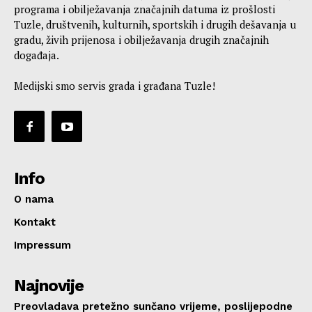
programa i obilježavanja značajnih datuma iz prošlosti
Tuzle, društvenih, kulturnih, sportskih i drugih dešavanja u
gradu, živih prijenosa i obilježavanja drugih značajnih
događaja.
Medijski smo servis grada i građana Tuzle!
Info
O nama
Kontakt
Impressum
Najnovije
Preovladava pretežno sunčano vrijeme, poslijepodne