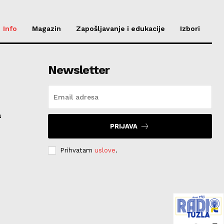
Info
Magazin
Zapošljavanje i edukacije
Izbori
Newsletter
a
PRIJAVA
Prihvatam
uslove
.