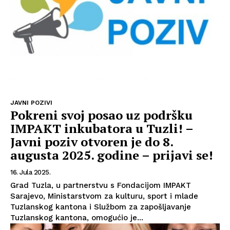
JAVNI POZIVI
Pokreni svoj posao uz podršku
IMPAKT inkubatora u Tuzli! –
Javni poziv otvoren je do 8.
augusta 2025. godine – prijavi se!
16. Jula 2025.
Grad Tuzla, u partnerstvu s Fondacijom IMPAKT
Sarajevo, Ministarstvom za kulturu, sport i mlade
Tuzlanskog kantona i Službom za zapošljavanje
Tuzlanskog kantona, omogućio je...