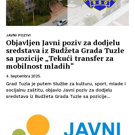
JAVNI POZIVI
Objavljen Javni poziv za dodjelu
sredstava iz Budžeta Grada Tuzle
sa pozicije „Tekući transfer za
mobilnost mladih“
4. Septembra 2025.
Grad Tuzla je putem Službe za kulturu, sport, mlade i
socijalnu zaštitu, objavio Javni poziv za dodjelu
sredstava iz Budžeta Grada Tuzle sa pozicije...