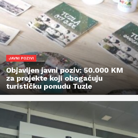
JAVNI POZIVI
Objavljen javni poziv: 50.000 KM
za projekte koji obogaćuju
turističku ponudu Tuzle