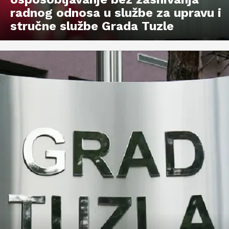
radnog odnosa u službe za upravu i
stručne službe Grada Tuzle