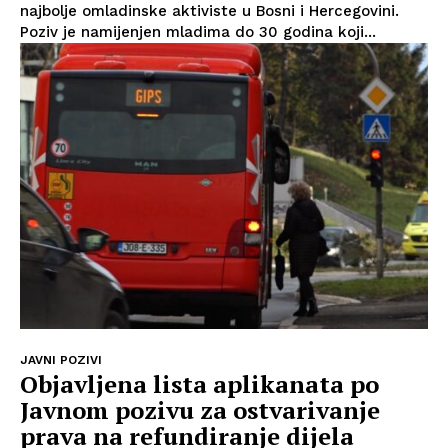
najbolje omladinske aktiviste u Bosni i Hercegovini.
Poziv je namijenjen mladima do 30 godina koji...
JAVNI POZIVI
Objavljena lista aplikanata po
Javnom pozivu za ostvarivanje
prava na refundiranje dijela