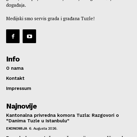
događaja.
Medijski smo servis grada i građana Tuzle!
Info
O nama
Kontakt
Impressum
Najnovije
Kantonalna privredna komora Tuzla: Razgovori o
“Danima Tuzle u Istanbulu”
EKONOMIJA
6. Augusta 2026.