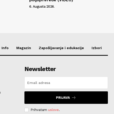
6. Augusta 2026.
Info
Magazin
Zapošljavanje i edukacije
Izbori
Newsletter
a
PRIJAVA
Prihvatam
uslove
.