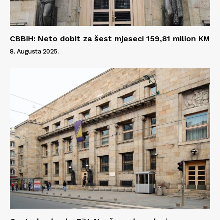
CBBiH: Neto dobit za šest mjeseci 159,81 milion KM
8. Augusta 2025.