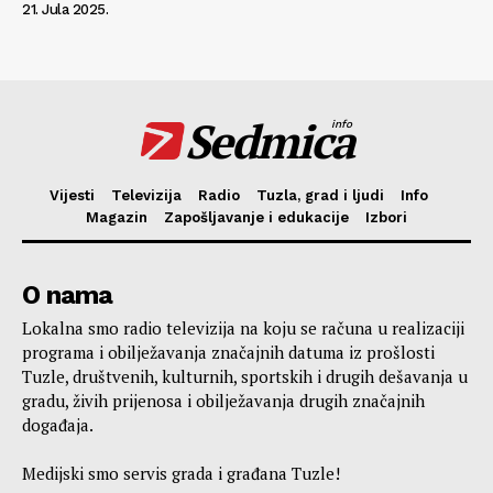
21. Jula 2025.
Sedmica
info
Vijesti
Televizija
Radio
Tuzla, grad i ljudi
Info
Magazin
Zapošljavanje i edukacije
Izbori
O nama
Lokalna smo radio televizija na koju se računa u realizaciji
programa i obilježavanja značajnih datuma iz prošlosti
Tuzle, društvenih, kulturnih, sportskih i drugih dešavanja u
gradu, živih prijenosa i obilježavanja drugih značajnih
događaja.
Medijski smo servis grada i građana Tuzle!