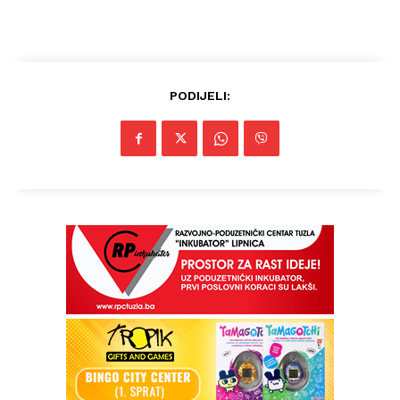
PODIJELI: