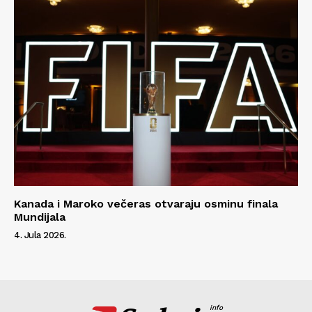
Kanada i Maroko večeras otvaraju osminu finala
Mundijala
4. Jula 2026.
info