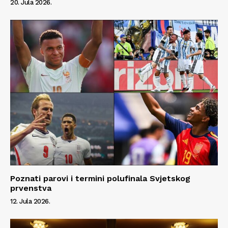
20. Jula 2026.
Poznati parovi i termini polufinala Svjetskog
prvenstva
12. Jula 2026.