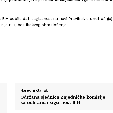
 BiH odbilo dati saglasnost na novi Pravilnik o unutrašnjoj
isije BiH, bez ikakvog obrazloženja.
Naredni članak
Održana sjednica Zajedničke komisije
za odbranu i sigurnost BiH