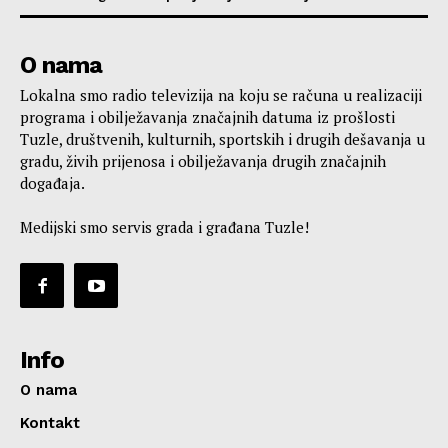
O nama
Lokalna smo radio televizija na koju se računa u realizaciji
programa i obilježavanja značajnih datuma iz prošlosti
Tuzle, društvenih, kulturnih, sportskih i drugih dešavanja u
gradu, živih prijenosa i obilježavanja drugih značajnih
događaja.
Medijski smo servis grada i građana Tuzle!
Info
O nama
Kontakt