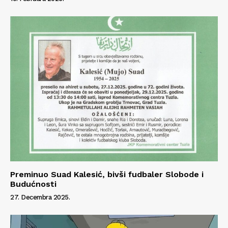
Preminuo Suad Kalesić, bivši fudbaler Slobode i
Budućnosti
27. Decembra 2025.