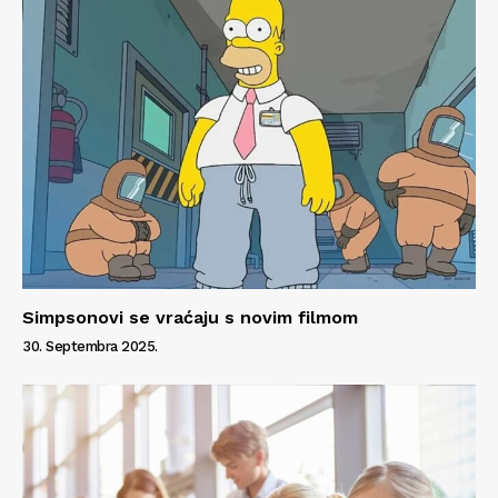
Simpsonovi se vraćaju s novim filmom
30. Septembra 2025.