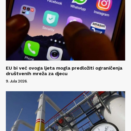
Impressum
EU bi već ovoga ljeta mogla predložiti ograničenja
društvenih mreža za djecu
9. Jula 2026.