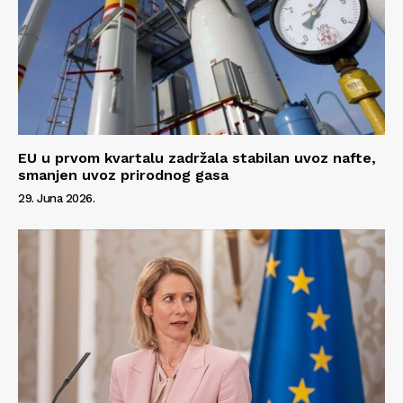
EU u prvom kvartalu zadržala stabilan uvoz nafte,
smanjen uvoz prirodnog gasa
29. Juna 2026.