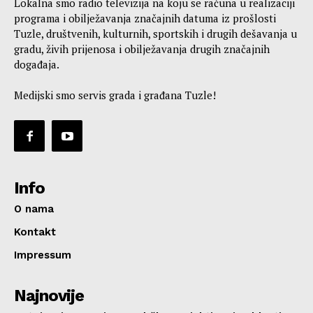
Lokalna smo radio televizija na koju se računa u realizaciji
programa i obilježavanja značajnih datuma iz prošlosti
Tuzle, društvenih, kulturnih, sportskih i drugih dešavanja u
gradu, živih prijenosa i obilježavanja drugih značajnih
događaja.
Medijski smo servis grada i građana Tuzle!
Info
O nama
Kontakt
Impressum
Najnovije