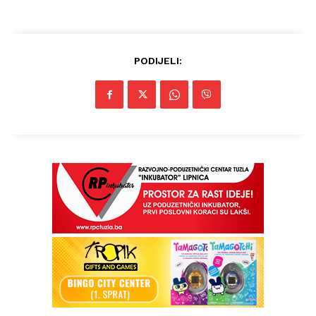
PODIJELI: