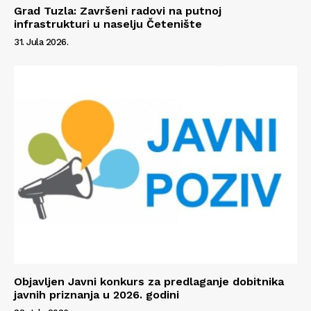
Grad Tuzla: Završeni radovi na putnoj
infrastrukturi u naselju Četenište
31. Jula 2026.
Objavljen Javni konkurs za predlaganje dobitnika
javnih priznanja u 2026. godini