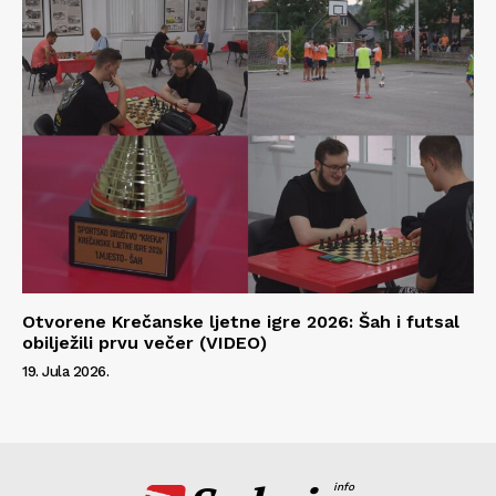
Otvorene Krečanske ljetne igre 2026: Šah i futsal
obilježili prvu večer (VIDEO)
19. Jula 2026.
info