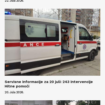
22. Jula 2026.
Servisne informacije za 20 juli: 243 intervencije
Hitne pomoći
20. Jula 2026.