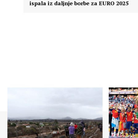
ispala iz daljnje borbe za EURO 2025