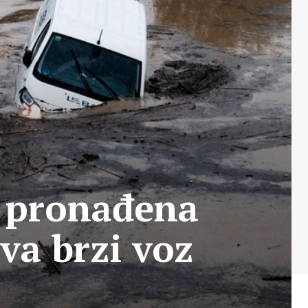
, pronađena
va brzi voz