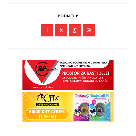
PODIJELI: