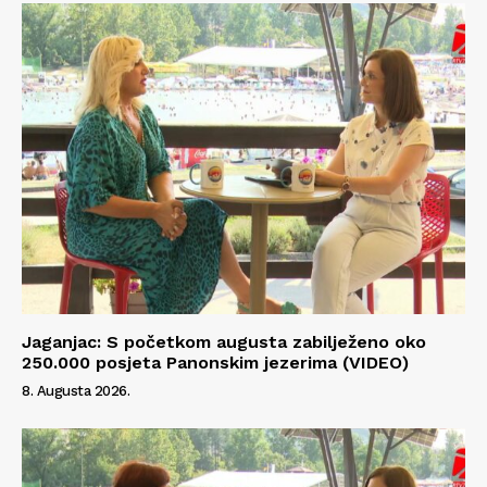
Jaganjac: S početkom augusta zabilježeno oko
250.000 posjeta Panonskim jezerima (VIDEO)
8. Augusta 2026.