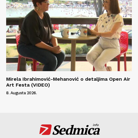
Mirela Ibrahimović-Mehanović o detaljima Open Air
Art Festa (VIDEO)
8. Augusta 2026.
Sedmica
info