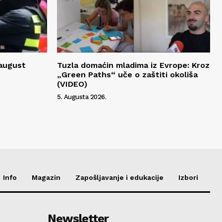
 august
Tuzla domaćin mladima iz Evrope: Kroz
„Green Paths“ uče o zaštiti okoliša
(VIDEO)
5. Augusta 2026.
Info
Magazin
Zapošljavanje i edukacije
Izbori
Newsletter