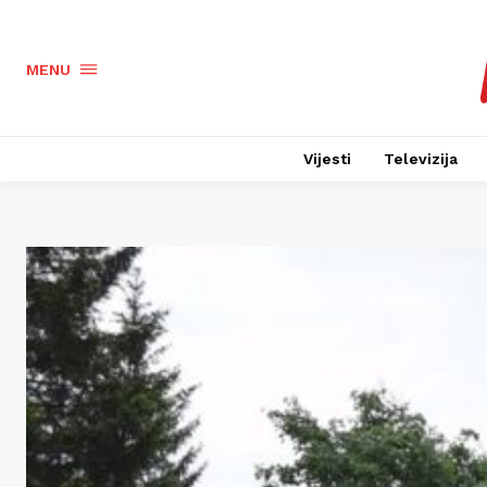
MENU
Vijesti
Televizija