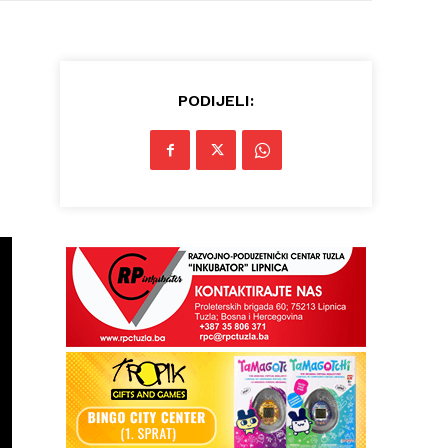
PODIJELI: