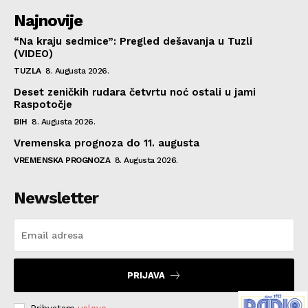
Najnovije
“Na kraju sedmice”: Pregled dešavanja u Tuzli
(VIDEO)
TUZLA
8. Augusta 2026.
Deset zeničkih rudara četvrtu noć ostali u jami
Raspotočje
BIH
8. Augusta 2026.
Vremenska prognoza do 11. augusta
VREMENSKA PROGNOZA
8. Augusta 2026.
Newsletter
PRIJAVA