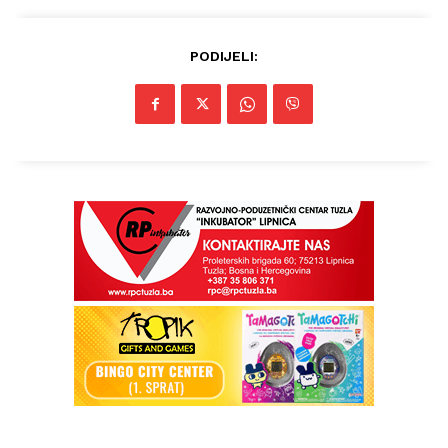
PODIJELI: