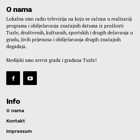
O nama
Lokalna smo radio televizija na koju se računa u realizaciji
programa i obilježavanja značajnih datuma iz prošlosti
Tuzle, društvenih, kulturnih, sportskih i drugih dešavanja u
gradu, živih prijenosa i obilježavanja drugih značajnih
događaja.
Medijski smo servis grada i građana Tuzle!
Info
O nama
Kontakt
Impressum