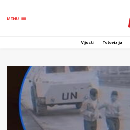
MENU
Vijesti
Televizija