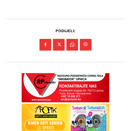
PODIJELI: