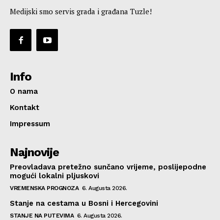
Medijski smo servis grada i građana Tuzle!
Info
O nama
Kontakt
Impressum
Najnovije
Preovladava pretežno sunčano vrijeme, poslijepodne
mogući lokalni pljuskovi
VREMENSKA PROGNOZA
6. Augusta 2026.
Stanje na cestama u Bosni i Hercegovini
STANJE NA PUTEVIMA
6. Augusta 2026.