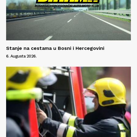
Stanje na cestama u Bosni i Hercegovini
6. Augusta 2026.