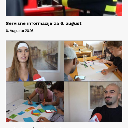
Servisne informacije za 6. august
6. Augusta 2026.