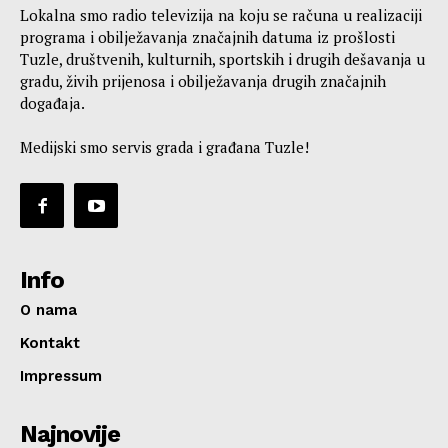
Lokalna smo radio televizija na koju se računa u realizaciji
programa i obilježavanja značajnih datuma iz prošlosti
Tuzle, društvenih, kulturnih, sportskih i drugih dešavanja u
gradu, živih prijenosa i obilježavanja drugih značajnih
događaja.
Medijski smo servis grada i građana Tuzle!
Info
O nama
Kontakt
Impressum
Najnovije