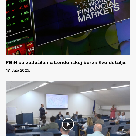
FBiH se zadužila na Londonskoj berzi: Evo detalja
17. Jula 2025.