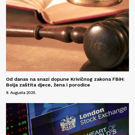
Od danas na snazi dopune Krivičnog zakona FBiH:
Bolja zaštita djece, žena i porodice
9. Augusta 2025.