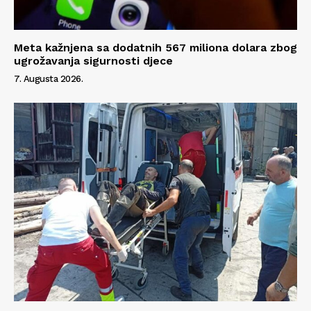
Meta kažnjena sa dodatnih 567 miliona dolara zbog
ugrožavanja sigurnosti djece
7. Augusta 2026.