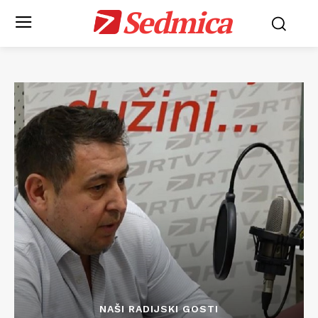
Sedmica
NAŠI RADIJSKI GOSTI