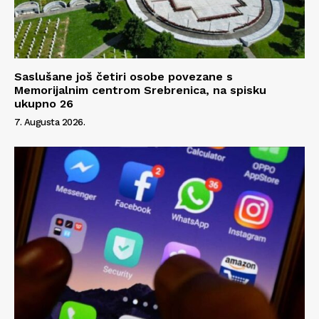
Saslušane još četiri osobe povezane s
Memorijalnim centrom Srebrenica, na spisku
ukupno 26
7. Augusta 2026.