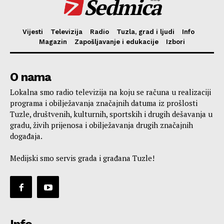
Sedmica
Vijesti
Televizija
Radio
Tuzla, grad i ljudi
Info
Magazin
Zapošljavanje i edukacije
Izbori
O nama
Lokalna smo radio televizija na koju se računa u realizaciji
programa i obilježavanja značajnih datuma iz prošlosti
Tuzle, društvenih, kulturnih, sportskih i drugih dešavanja u
gradu, živih prijenosa i obilježavanja drugih značajnih
događaja.
Medijski smo servis grada i građana Tuzle!