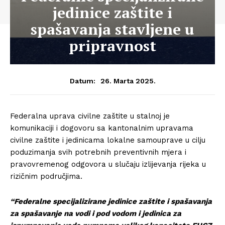
jedinice zaštite i
spašavanja stavljene u
pripravnost
26. Marta 2025.
Datum:
Federalna uprava civilne zaštite u stalnoj je
komunikaciji i dogovoru sa kantonalnim upravama
civilne zaštite i jedinicama lokalne samouprave u cilju
poduzimanja svih potrebnih preventivnih mjera i
pravovremenog odgovora u slučaju izlijevanja rijeka u
rizičnim područjima.
“Federalne specijalizirane jedinice zaštite i spašavanja
za spašavanje na vodi i pod vodom i jedinica za