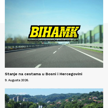
Stanje na cestama u Bosni i Hercegovini
Info
9. Augusta 2026.
O nama
Kontakt
Impressum