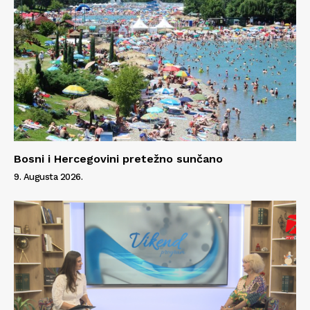
Bosni i Hercegovini pretežno sunčano
9. Augusta 2026.