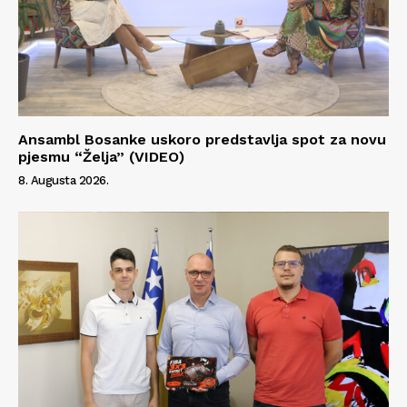
Ansambl Bosanke uskoro predstavlja spot za novu
pjesmu “Želja” (VIDEO)
8. Augusta 2026.