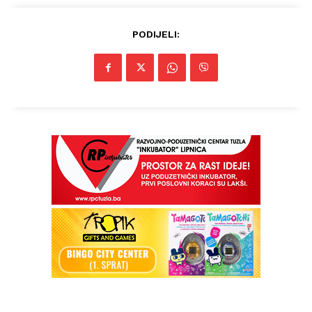
PODIJELI: