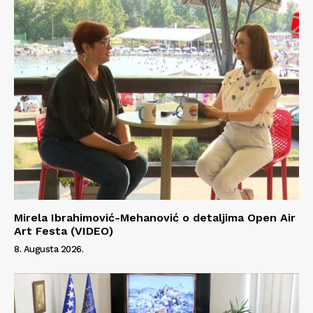
Mirela Ibrahimović-Mehanović o detaljima Open Air
Art Festa (VIDEO)
8. Augusta 2026.