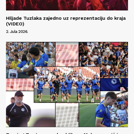
Hiljade Tuzlaka zajedno uz reprezentaciju do kraja
(VIDEO)
2. Jula 2026.