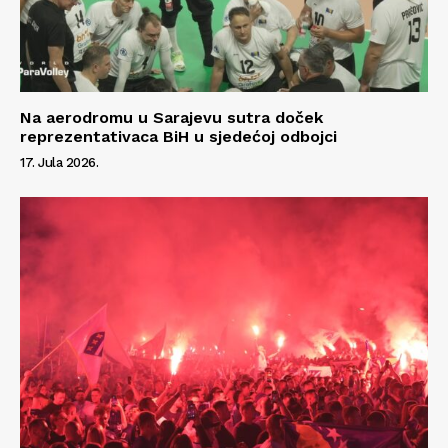
Na aerodromu u Sarajevu sutra doček
reprezentativaca BiH u sjedećoj odbojci
17. Jula 2026.