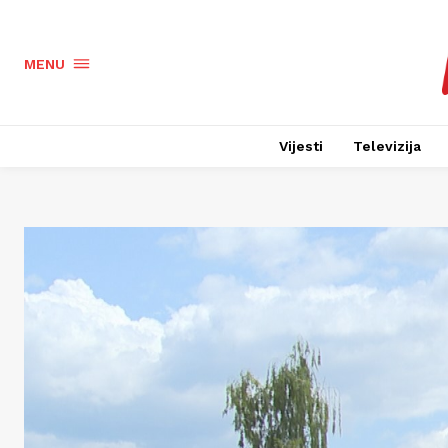
MENU
Vijesti
Televizija