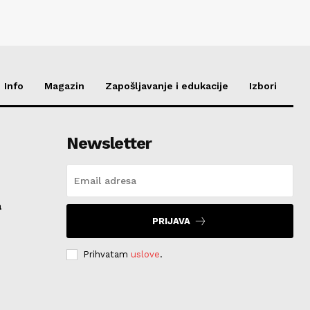
Info
Magazin
Zapošljavanje i edukacije
Izbori
Newsletter
a
PRIJAVA
Prihvatam
uslove
.