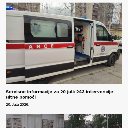
Servisne informacije za 20 juli: 243 intervencije
Hitne pomoći
20. Jula 2026.