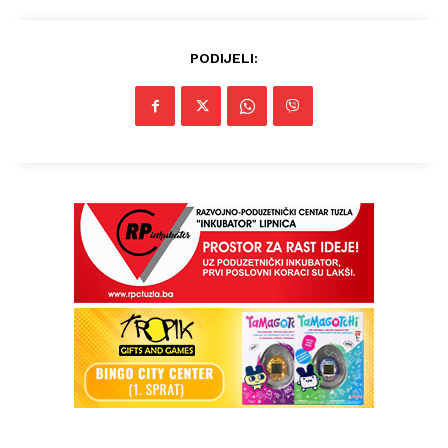
PODIJELI: