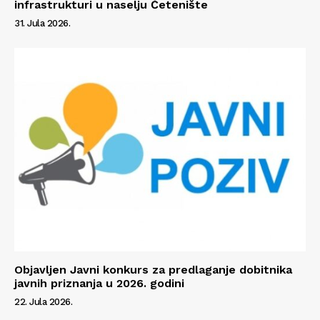
infrastrukturi u naselju Četenište
31. Jula 2026.
Objavljen Javni konkurs za predlaganje dobitnika
javnih priznanja u 2026. godini
22. Jula 2026.