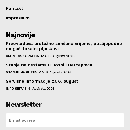
Kontakt
Impressum
Najnovije
Preovladava pretežno sunčano vrijeme, poslijepodne
mogući lokalni pljuskovi
VREMENSKA PROGNOZA
6. Augusta 2026.
Stanje na cestama u Bosni i Hercegovini
STANJE NA PUTEVIMA
6. Augusta 2026.
Servisne informacije za 6. august
INFO SERVIS
6. Augusta 2026.
Newsletter