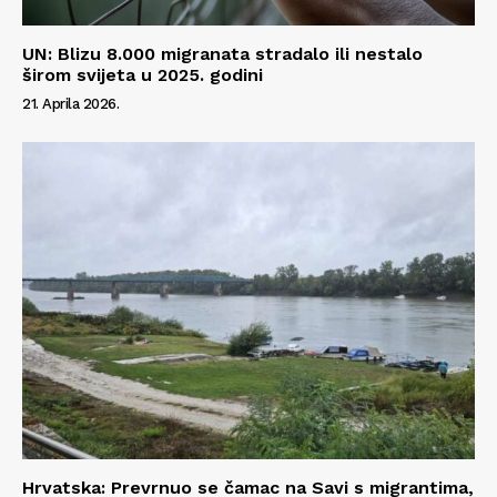
UN: Blizu 8.000 migranata stradalo ili nestalo
širom svijeta u 2025. godini
21. Aprila 2026.
Hrvatska: Prevrnuo se čamac na Savi s migrantima,