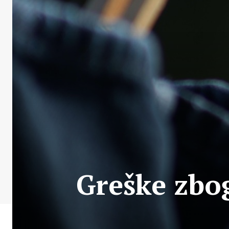
Greške zbog