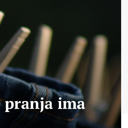
e pranja ima