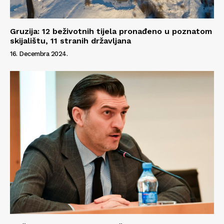
Gruzija: 12 beživotnih tijela pronađeno u poznatom
skijalištu, 11 stranih državljana
16. Decembra 2024.