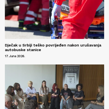
Dječak u Srbiji teško povrijeđen nakon urušavanja
autobuske stanice
17. Juna 2026.