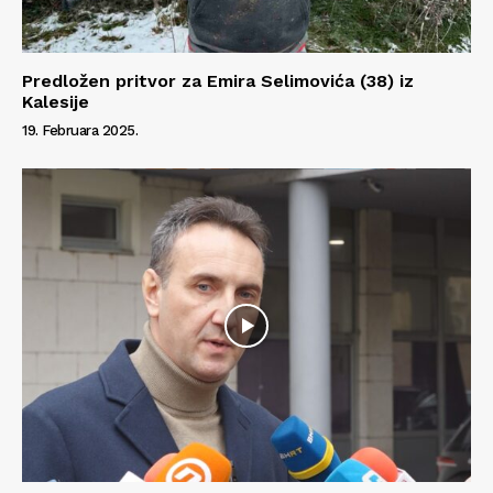
Predložen pritvor za Emira Selimovića (38) iz
Kalesije
19. Februara 2025.