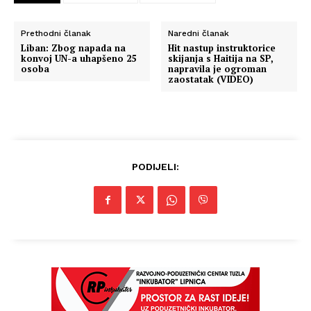
Prethodni članak
Naredni članak
Liban: Zbog napada na
Hit nastup instruktorice
konvoj UN-a uhapšeno 25
skijanja s Haitija na SP,
osoba
napravila je ogroman
zaostatak (VIDEO)
PODIJELI: