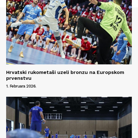
Hrvatski rukometaši uzeli bronzu na Europskom
prvenstvu
1. Februara 2026.