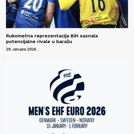
Rukometna reprezentacija BiH saznala
potencijalne rivale u baražu
29. Januara 2026.