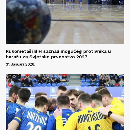
Rukometaši BiH saznali mogućeg protivnika u
baražu za Svjetsko prvenstvo 2027
31. Januara 2026.