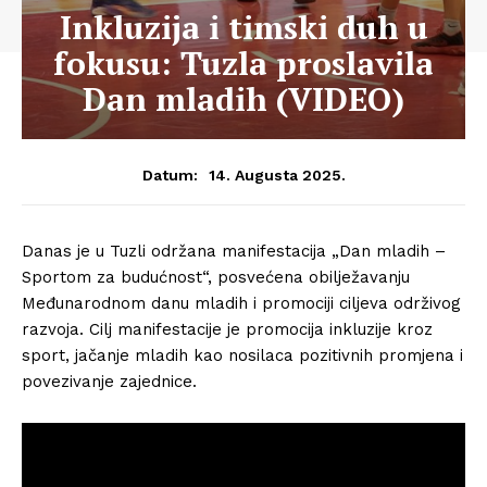
Inkluzija i timski duh u
fokusu: Tuzla proslavila
Dan mladih (VIDEO)
14. Augusta 2025.
Datum:
Danas je u Tuzli održana manifestacija „Dan mladih –
Sportom za budućnost“, posvećena obilježavanju
Međunarodnom danu mladih i promociji ciljeva održivog
razvoja. Cilj manifestacije je promocija inkluzije kroz
sport, jačanje mladih kao nosilaca pozitivnih promjena i
povezivanje zajednice.