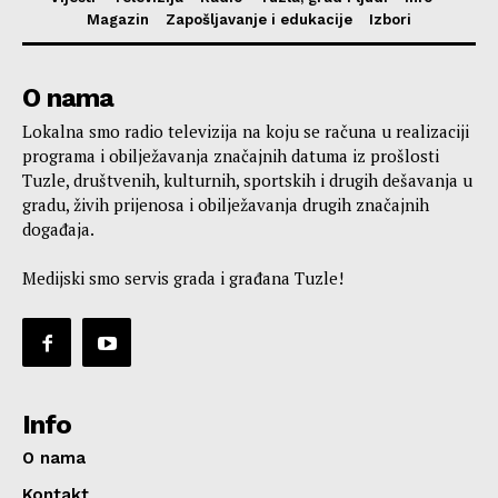
Magazin
Zapošljavanje i edukacije
Izbori
O nama
Lokalna smo radio televizija na koju se računa u realizaciji
programa i obilježavanja značajnih datuma iz prošlosti
Tuzle, društvenih, kulturnih, sportskih i drugih dešavanja u
gradu, živih prijenosa i obilježavanja drugih značajnih
događaja.
Medijski smo servis grada i građana Tuzle!
Info
O nama
Kontakt