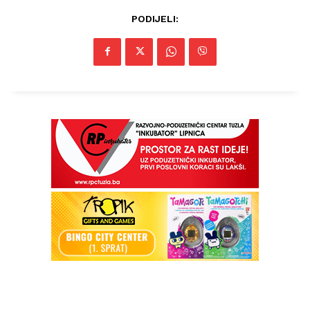
PODIJELI: